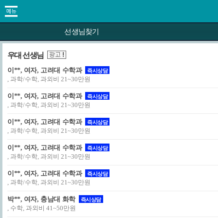
선생님찾기
우대 선생님
이**, 여자, 고려대 수학과
즉시상담
, 과학/수학, 과외비 21~30만원
이**, 여자, 고려대 수학과
즉시상담
, 과학/수학, 과외비 21~30만원
이**, 여자, 고려대 수학과
즉시상담
, 과학/수학, 과외비 21~30만원
이**, 여자, 고려대 수학과
즉시상담
, 과학/수학, 과외비 21~30만원
이**, 여자, 고려대 수학과
즉시상담
, 과학/수학, 과외비 21~30만원
박**, 여자, 충남대 화학
즉시상담
, 수학, 과외비 41~50만원