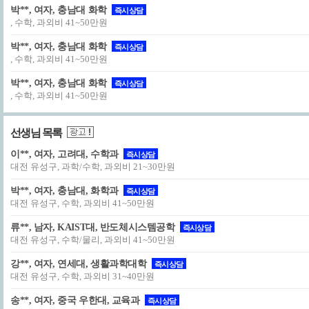
박**, 여자, 충남대 화학
즉시상담
, 수학, 과외비 41~50만원
박**, 여자, 충남대 화학
즉시상담
, 수학, 과외비 41~50만원
박**, 여자, 충남대 화학
즉시상담
, 수학, 과외비 41~50만원
선생님 목록
이**, 여자, 고려대, 수학과
즉시상담
대전 유성구, 과학/수학, 과외비 21~30만원
박**, 여자, 충남대, 화학과
즉시상담
대전 유성구, 수학, 과외비 41~50만원
류**, 남자, KAIST대, 반도체시스템공학
즉시상담
대전 유성구, 수학/물리, 과외비 41~50만원
강**, 여자, 연세대, 생활과학대학
즉시상담
대전 유성구, 수학, 과외비 31~40만원
송**, 여자, 중국 우한대, 교육과
즉시상담